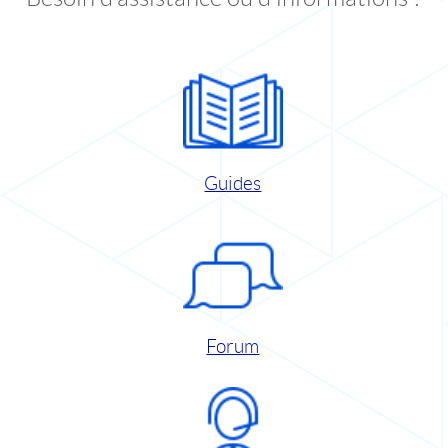
Guides
Forum